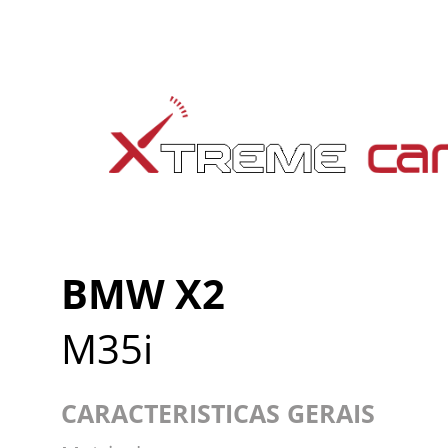
BMW X2
M35i
CARACTERISTICAS GERAIS