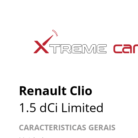
Renault Clio
1.5 dCi Limited
CARACTERISTICAS GERAIS