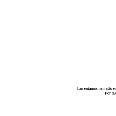
Lamentamos mas não exis
Por fa