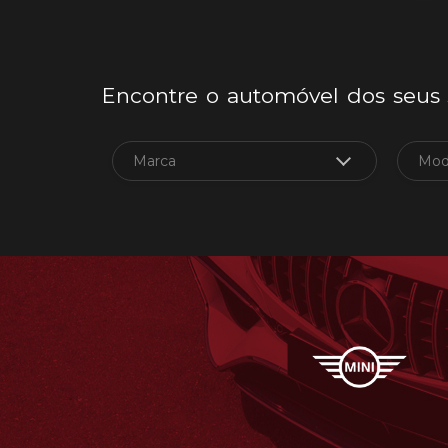
Encontre o automóvel dos seus