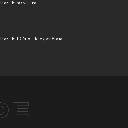
Mais de 40 viaturas
Mais de 10 Anos de experiência