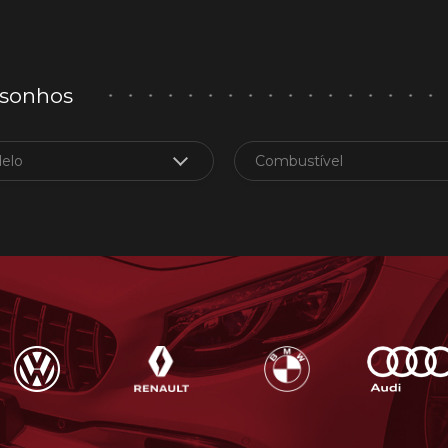
 sonhos