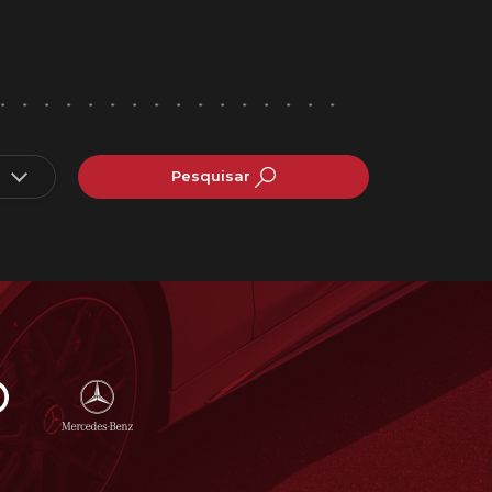
Pesquisar