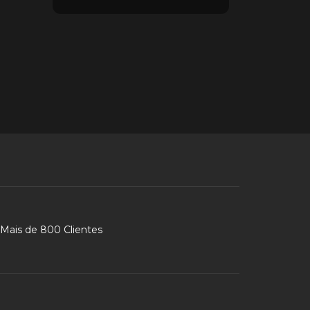
Mais de 800 Clientes